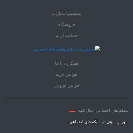
سیستم امتیازات
فروشگاه
حمایت از ما
همکاری با ما
قوانین خرید
قوانین فروش
شبکه های اجتماعی دنبال کنید
سورس سیتی در شبکه های اجتماعی: