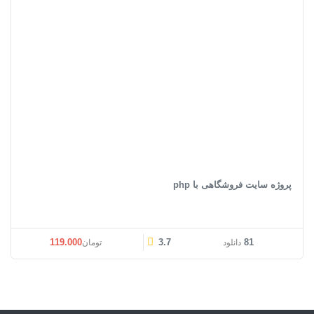
پروژه سایت فروشگاهی با php
119.000
3.7
81
دانلود
تومان