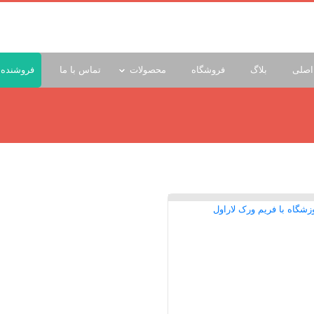
اصلی
بلاگ
فروشگاه
محصولات
تماس با ما
فروشنده 