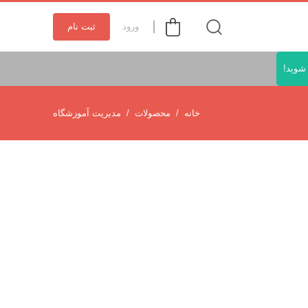
ورود
ثبت نام
شوید!
خانه
محصولات
مدیریت آموزشگاه