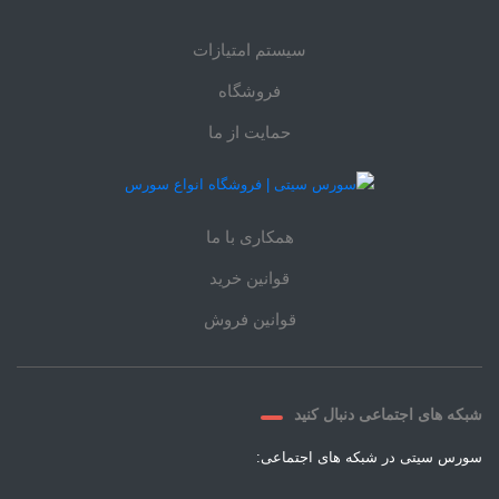
سیستم امتیازات
فروشگاه
حمایت از ما
همکاری با ما
قوانین خرید
قوانین فروش
شبکه های اجتماعی دنبال کنید
سورس سیتی در شبکه های اجتماعی: