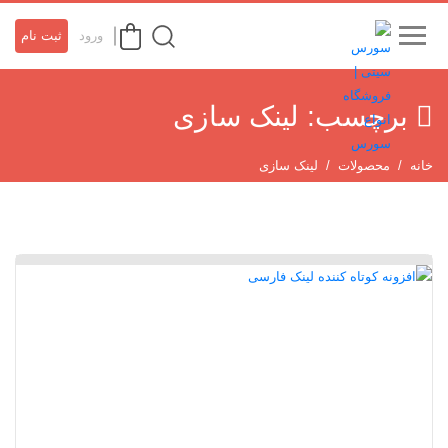
ورود
ثبت نام
برچسب:
لینک سازی
خانه
محصولات
لینک سازی