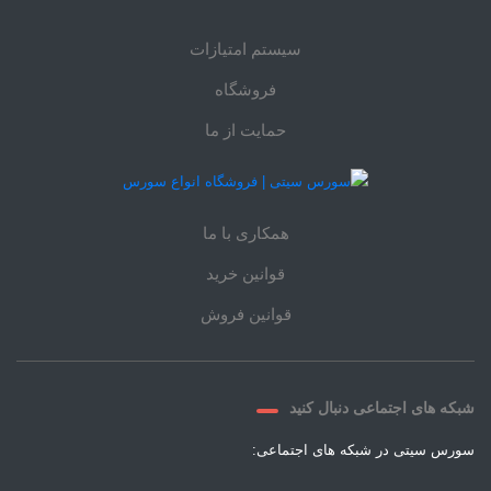
سیستم امتیازات
فروشگاه
حمایت از ما
همکاری با ما
قوانین خرید
قوانین فروش
شبکه های اجتماعی دنبال کنید
سورس سیتی در شبکه های اجتماعی: