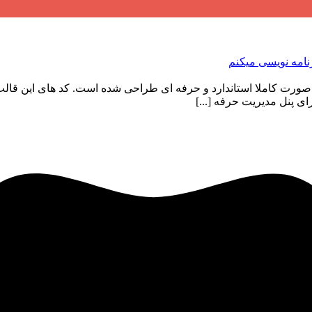
ی پنل مدیریت حرفه [...]