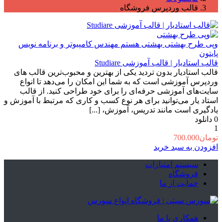
قالب وردپرس فروشگاه
وپی طرح بهشتی
بهشتی هستم مهندس کامپیوتر و برنامه نویس
پایتون
قالب استادیار | قالب آموزشی Studiare
قالب استادیار بدون تردید یکی از بهترین و محبوب‌ترین قالب های
وردپرس آموزشی است که به شما این امکان را می‌دهد تا انواع
سایت‌های آموزشی حرفه‌ای را برای خود طراحی کنید. از قالب
استاد یار می‌توانید برای هر نوع کسب و کاری که مرتبط با آموزش و
یادگیری است مانند تدریس، آموزش، [...]
0
دانلود
1
تومان
700.000
افزودن به سبد خرید
سیستم امتیازات
فروشگاه
حمایت از ما
همکاری با ما