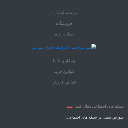
سیستم امتیازات
فروشگاه
حمایت از ما
همکاری با ما
قوانین خرید
قوانین فروش
شبکه های اجتماعی دنبال کنید
سورس سیتی در شبکه های اجتماعی: