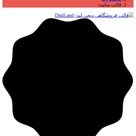
قالب سایت