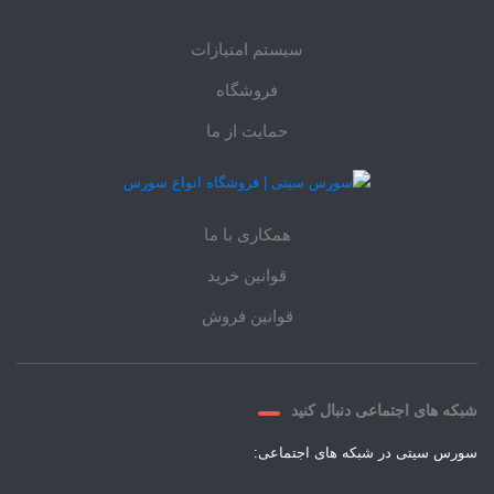
سیستم امتیازات
فروشگاه
حمایت از ما
همکاری با ما
قوانین خرید
قوانین فروش
شبکه های اجتماعی دنبال کنید
سورس سیتی در شبکه های اجتماعی: