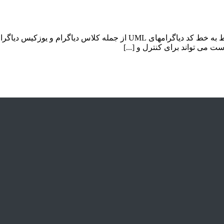
ت می تواند برای کنترل و [...]