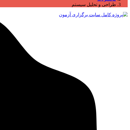
طراحی و تحلیل سیستم