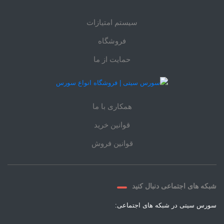
سیستم امتیازات
فروشگاه
حمایت از ما
همکاری با ما
قوانین خرید
قوانین فروش
شبکه های اجتماعی دنبال کنید
سورس سیتی در شبکه های اجتماعی: