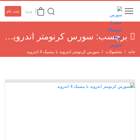
ورود
ثبت نام
برچسب:
سورس کرنومتر اندروید با بیسیک 4 اندروید
خانه
محصولات
سورس کرنومتر اندروید با بیسیک 4 اندروید