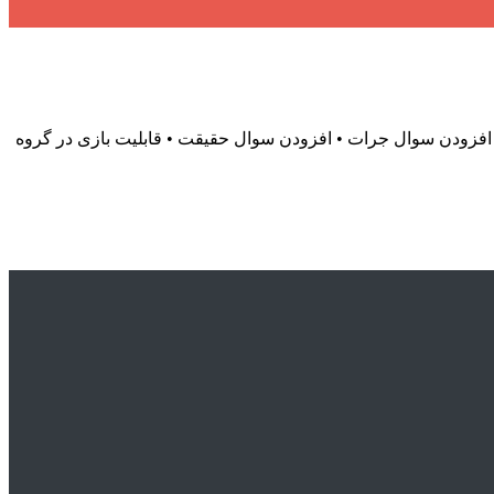
 افزودن سوال جرات • افزودن سوال حقیقت • قابلیت بازی در گروه