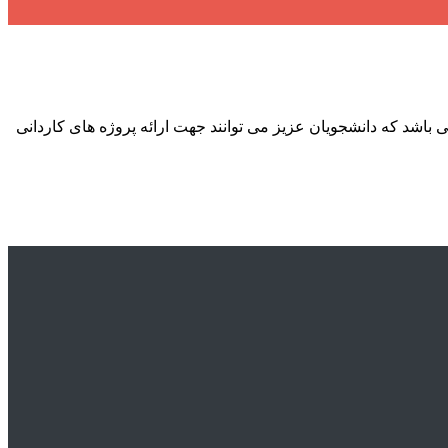
وژه ها می باشد که دانشجویان عزیز می توانند جهت ارائه پروژه های کاردانی