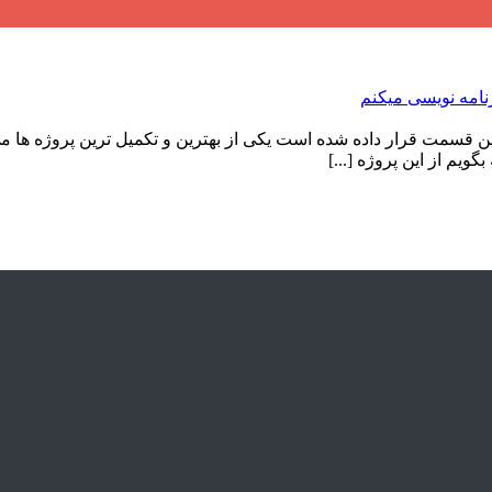
و ساختمانی که در این قسمت قرار داده شده است یکی از بهترین و تکمیل ترین پر
ویم از این پروژه [...]