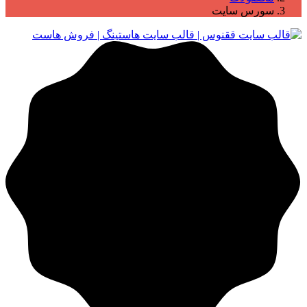
سورس سایت