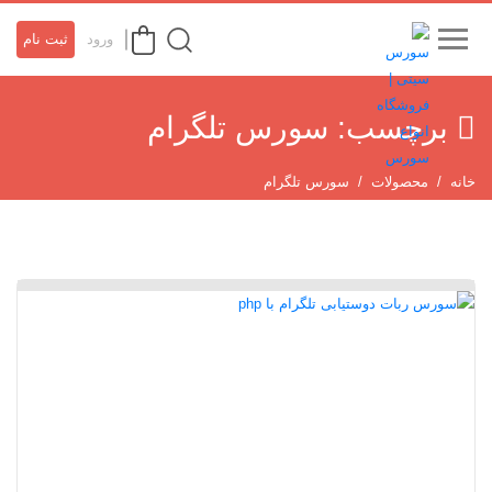
ورود
ثبت نام
برچسب:
سورس تلگرام
خانه
محصولات
سورس تلگرام