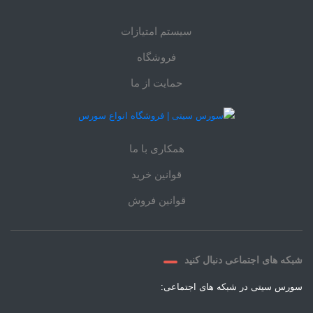
سیستم امتیازات
فروشگاه
حمایت از ما
همکاری با ما
قوانین خرید
قوانین فروش
شبکه های اجتماعی دنبال کنید
سورس سیتی در شبکه های اجتماعی: