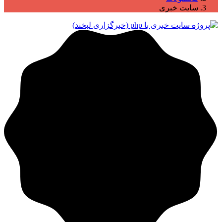
سایت خبری