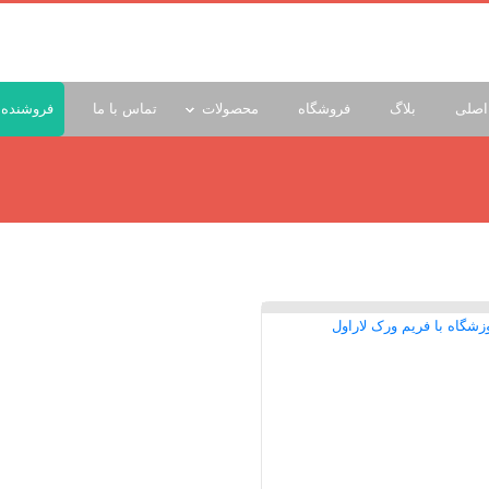
اصلی
بلاگ
فروشگاه
محصولات
تماس با ما
فروشنده 