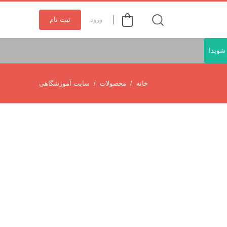
ورود
ثبت نام
شوید!
خانه
محصولات
سایت آموزشگاهی