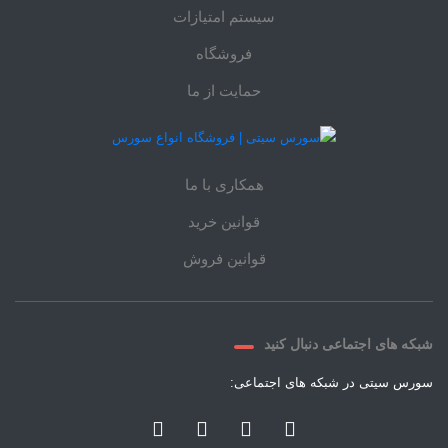
سیستم امتیازات
فروشگاه
حمایت از ما
همکاری با ما
قوانین خرید
قوانین فروش
شبکه های اجتماعی دنبال کنید
سورس سیتی در شبکه های اجتماعی: