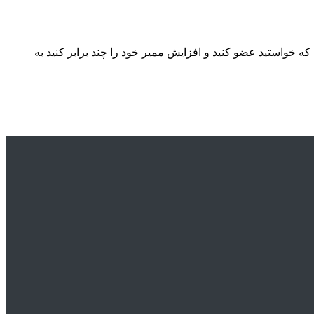
ده از پنل مدیریت به هر گروهی که خواستید عضو کنید و افزایش ممیر خود را چند برابر کنید به