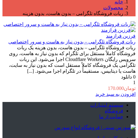
خانه
محصولات
ربات فروشگاه تلگرامی – بدون هاست، بدون هزینه
فرزین فرازمند
ربات فروشگاه تلگرامی – بدون نیاز به هاست و سرور اختصاصی
ربات فروشگاه تلگرامی – بدون هاست، بدون هزینه یک ربات
فروشگاه کاملاً مستقل برای تلگرام که بدون نیاز به هاست، روی
سرویس رایگان Cloudflare Workers اجرا می‌شود. این ربات
تلگرامی یک فروشگاه کاملاً مستقل است که بدون نیاز به سایت،
هاست یا دیتابیس، مستقیماً در تلگرام اجرا می‌شود. [...]
0
دانلود
1
تومان
170.000
افزودن به سبد خرید
سیستم امتیازات
فروشگاه
حمایت از ما