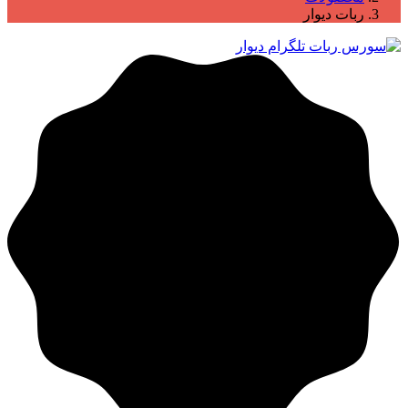
ربات دیوار