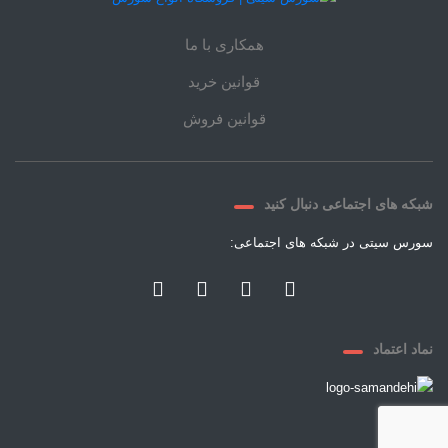
همکاری با ما
قوانین خرید
قوانین فروش
شبکه های اجتماعی دنبال کنید
سورس سیتی در شبکه های اجتماعی:
نماد اعتماد
© ۲۰۲۱