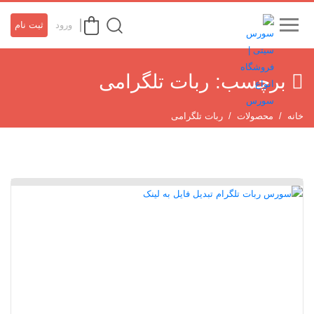
ورود
ثبت نام
برچسب:
ربات تلگرامی
خانه
محصولات
ربات تلگرامی