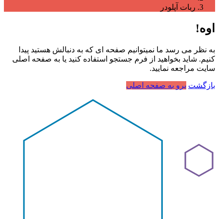
ربات آپلودر
اوه!
به نظر می رسد ما نمیتوانیم صفحه ای که به دنبالش هستید پیدا
کنیم. شاید بخواهید از فرم جستجو استفاده کنید یا به صفحه اصلی
سایت مراجعه نمایید.
بازگشت
برو به صفحه اصلی