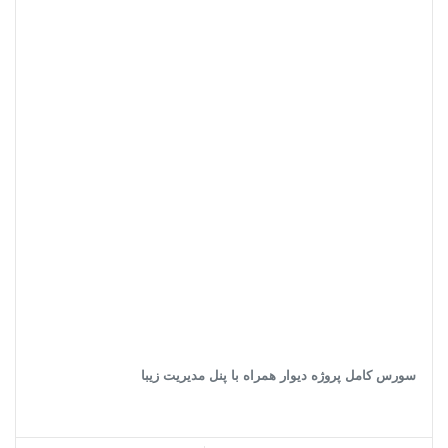
سورس کامل پروژه دیوار همراه با پنل مدیریت زیبا