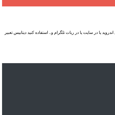
دروید یا در سایت یا در ربات تلگرام و.. استفاده کنید دیتابیس تعبیر