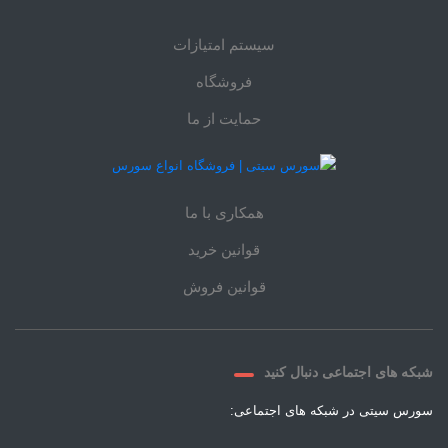
سیستم امتیازات
فروشگاه
حمایت از ما
همکاری با ما
قوانین خرید
قوانین فروش
شبکه های اجتماعی دنبال کنید
سورس سیتی در شبکه های اجتماعی: