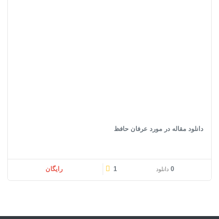
دانلود مقاله در مورد عرفان حافظ
0
1
رایگان
دانلود