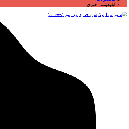
اپلیکیشن خبری