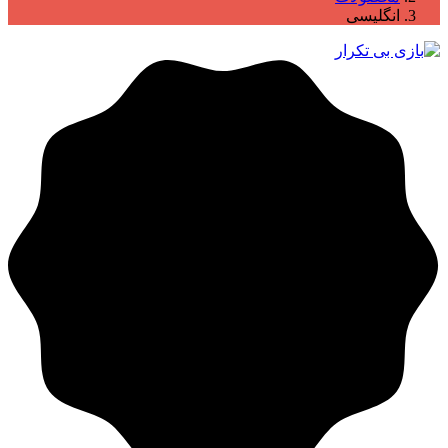
انگلیسی