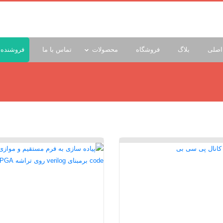
اصلی
بلاگ
فروشگاه
محصولات
تماس با ما
فروشنده 