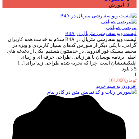
آموزش
مرتضی صباغی
لیست ویو سفارشی متریال در B4A
لیست ویو سفارشی متریال در B4A سلام به خدمت همه کاربران
گرامی. با یکی دیگر از سورس کدهای بسیار کاربردی و ویژه در
محیط بیسیک فور اندروید، در خدمتتون هستیم. یکی از دغدغه های
اصلی برنامه نویسان با هر زبانی، طراحی حرفه ای و زیبای
اپلیکیشنشان است. چرا که تجربه شده طراحی زیبا برای [...]
5
دانلود
1
تومان
101.000
افزودن به سبد خرید