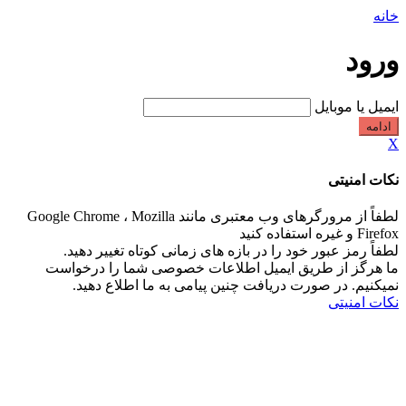
خانه
ورود
ایمیل یا موبایل
ادامه
X
نکات امنیتی
لطفاً از مرورگرهای وب معتبری مانند Google Chrome ، Mozilla
Firefox و غیره استفاده کنید
لطفاً رمز عبور خود را در بازه های زمانی کوتاه تغییر دهید.
ما هرگز از طریق ایمیل اطلاعات خصوصی شما را درخواست
نمیکنیم. در صورت دریافت چنین پیامی به ما اطلاع دهید.
نکات امنیتی