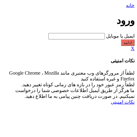
خانه
ورود
ایمیل یا موبایل
ادامه
X
نکات امنیتی
لطفاً از مرورگرهای وب معتبری مانند Google Chrome ، Mozilla
Firefox و غیره استفاده کنید
لطفاً رمز عبور خود را در بازه های زمانی کوتاه تغییر دهید.
ما هرگز از طریق ایمیل اطلاعات خصوصی شما را درخواست
نمیکنیم. در صورت دریافت چنین پیامی به ما اطلاع دهید.
نکات امنیتی