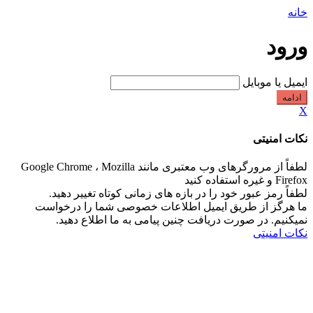
خانه
ورود
ایمیل یا موبایل
ادامه
X
نکات امنیتی
لطفاً از مرورگرهای وب معتبری مانند Google Chrome ، Mozilla
Firefox و غیره استفاده کنید
لطفاً رمز عبور خود را در بازه های زمانی کوتاه تغییر دهید.
ما هرگز از طریق ایمیل اطلاعات خصوصی شما را درخواست
نمیکنیم. در صورت دریافت چنین پیامی به ما اطلاع دهید.
نکات امنیتی