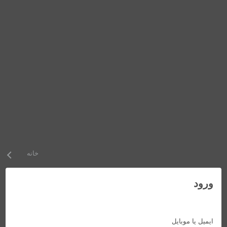
خانه
ورود
ایمیل یا موبایل