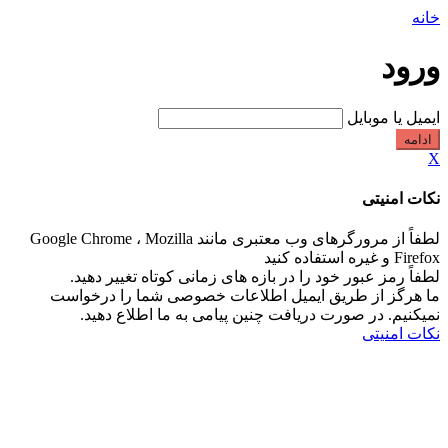
خانه
ورود
ایمیل یا موبایل
ادامه
X
نکات امنیتی
لطفاً از مرورگرهای وب معتبری مانند Google Chrome ، Mozilla
Firefox و غیره استفاده کنید
لطفاً رمز عبور خود را در بازه های زمانی کوتاه تغییر دهید.
ما هرگز از طریق ایمیل اطلاعات خصوصی شما را درخواست
نمیکنیم. در صورت دریافت چنین پیامی به ما اطلاع دهید.
نکات امنیتی