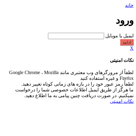
خانه
ورود
ایمیل یا موبایل
ادامه
X
نکات امنیتی
لطفاً از مرورگرهای وب معتبری مانند Google Chrome ، Mozilla
Firefox و غیره استفاده کنید
لطفاً رمز عبور خود را در بازه های زمانی کوتاه تغییر دهید.
ما هرگز از طریق ایمیل اطلاعات خصوصی شما را درخواست
نمیکنیم. در صورت دریافت چنین پیامی به ما اطلاع دهید.
نکات امنیتی